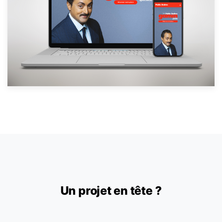
Un projet en tête ?