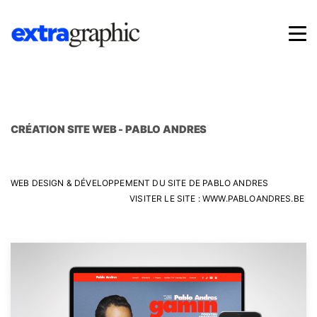
CRÉATION SITE WEB - PABLO ANDRES
WEB DESIGN & DÉVELOPPEMENT DU SITE DE PABLO ANDRES
VISITER LE SITE :
WWW.PABLOANDRES.BE